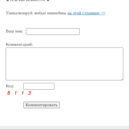
Уникализируй любые никнеймы
на этой странице >>
Ваш ник:
Комментарий:
Код: