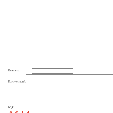
Ваш ник:
Комментарий:
Код: