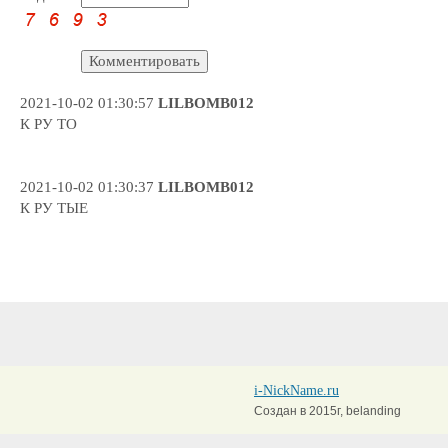
2021-10-02 01:30:57
LILBOMB012
К РУ ТО
2021-10-02 01:30:37
LILBOMB012
К РУ ТЫЕ
i-NickName.ru
Создан в 2015г, belanding