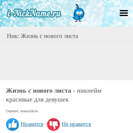
Ник: Жизнь с нового листа
Жизнь с нового листа
- никнейм
красивые для девушек
Оцените, пожалуйста:
Нравится
Не нравится