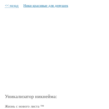
<< назад
Ники красивые для девушек
Уникализатор никнейма:
Жизнь с нового листа ™