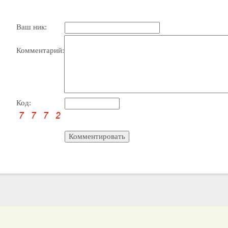
Ваш ник:
Комментарий:
Код: