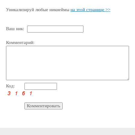
Уникализируй любые никнеймы
на этой странице >>
Ваш ник:
Комментарий:
Код: