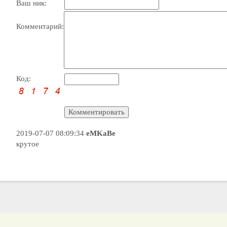
Ваш ник:
Комментарий:
Код:
2019-07-07 08:09:34
eMKaBe
крутое