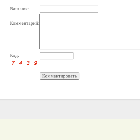
Ваш ник:
Комментарий:
Код: