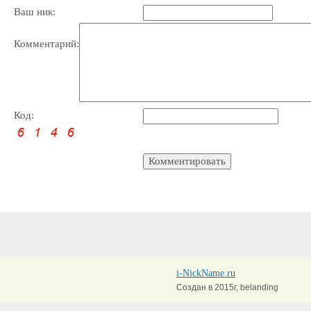
Ваш ник:
Комментарий:
Код:
i-NickName.ru
Создан в 2015г, belanding